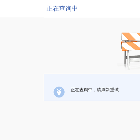
正在查询中
正在查询中，请刷新重试