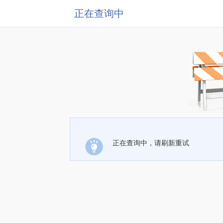
正在查询中
正在查询中，请刷新重试