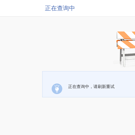
正在查询中
正在查询中，请刷新重试