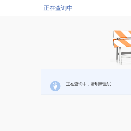
正在查询中
正在查询中，请刷新重试