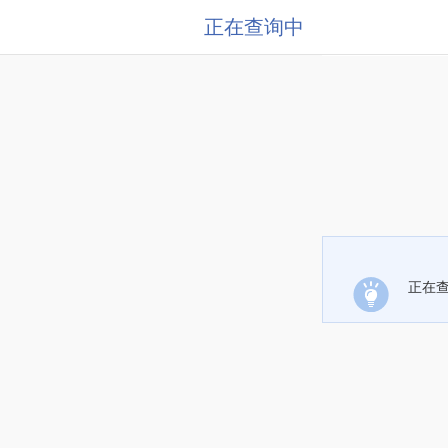
正在查询中
正在