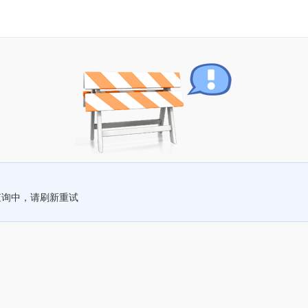
查询中，请刷新重试